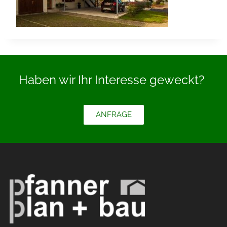
Haben wir Ihr Interesse geweckt?
ANFRAGE