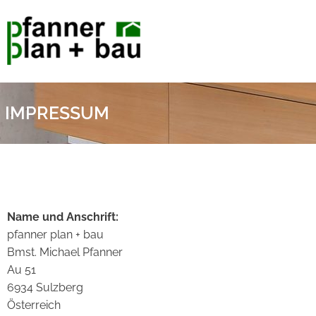
IMPRESSUM
Name und Anschrift:
pfanner plan + bau
Bmst. Michael Pfanner
Au 51
6934 Sulzberg
Österreich