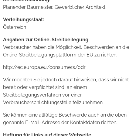
Planender Baumeister, Gewerblicher Architekt
Verleihungsstaat:
Österreich
Angaben zur Online-Streitbeilegung:
Verbraucher haben die Möglichkeit, Beschwerden an die
Online-Streitbeilegungsplattform der EU zu richten:
http://ec.europa.eu/consumers/odr
Wir möchten Sie jedoch darauf hinweisen, dass wir nicht
bereit oder verpflichtet sind, an einem
Streitbeilegungsverfahren vor einer
Verbraucherschlichtungsstelle teilzunehmen.
Sie können eine allfällige Beschwerde auch an die oben
genannte E-Mail-Adresse der Kontaktdaten richten.
Haftung für Links auf dieser Webseite: