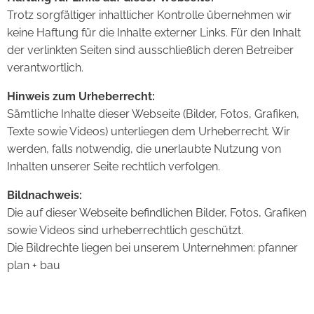
Trotz sorgfältiger inhaltlicher Kontrolle übernehmen wir
keine Haftung für die Inhalte externer Links. Für den Inhalt
der verlinkten Seiten sind ausschließlich deren Betreiber
verantwortlich.
Hinweis zum Urheberrecht:
Sämtliche Inhalte dieser Webseite (Bilder, Fotos, Grafiken,
Texte sowie Videos) unterliegen dem Urheberrecht. Wir
werden, falls notwendig, die unerlaubte Nutzung von
Inhalten unserer Seite rechtlich verfolgen.
Bildnachweis:
Die auf dieser Webseite befindlichen Bilder, Fotos, Grafiken
sowie Videos sind urheberrechtlich geschützt.
Die Bildrechte liegen bei unserem Unternehmen: pfanner
plan + bau