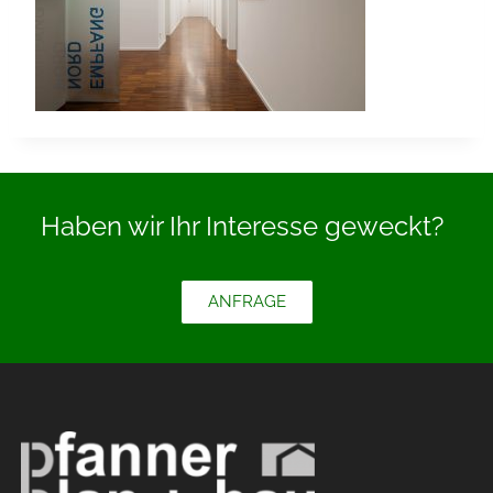
Haben wir Ihr Interesse geweckt?
ANFRAGE