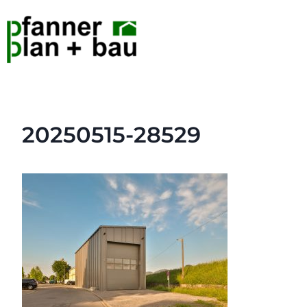
20250515-28529