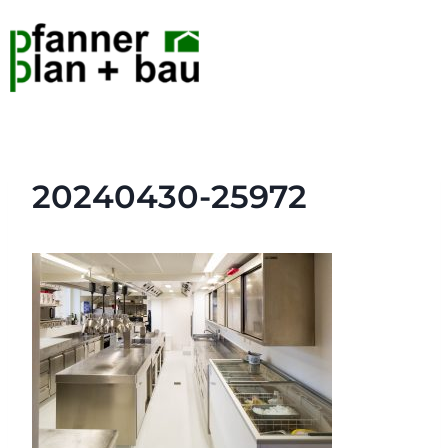
20240430-25972