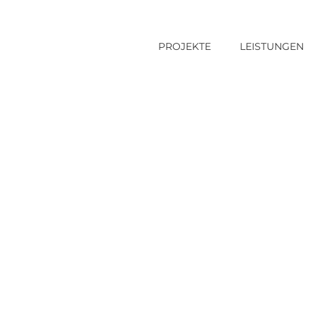
PROJEKTE
LEISTUNGEN