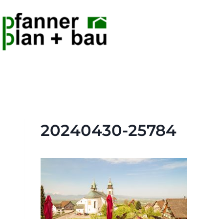
20240430-25784