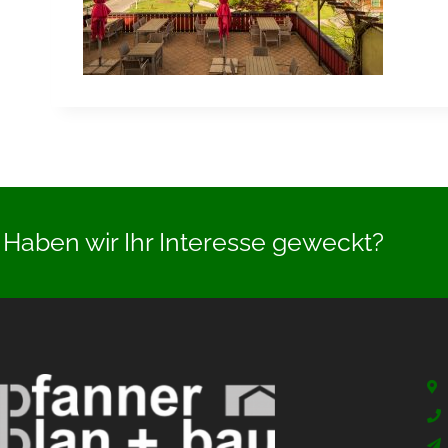
Haben wir Ihr Interesse geweckt?