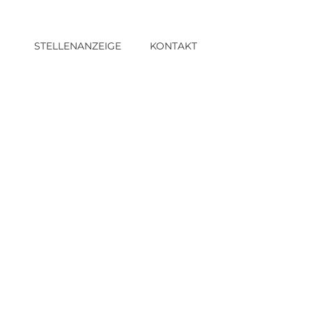
STELLENANZEIGE
KONTAKT