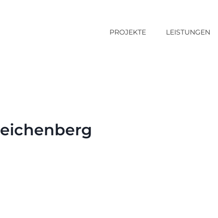
PROJEKTE
LEISTUNGEN
 eichenberg