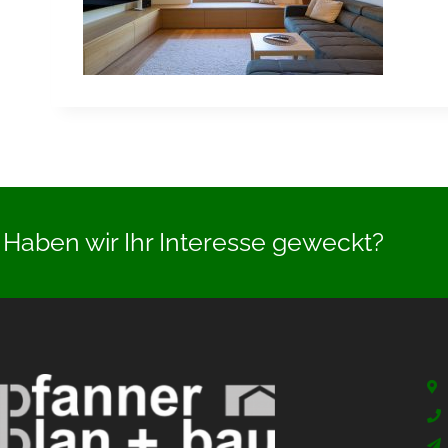
Haben wir Ihr Interesse geweckt?