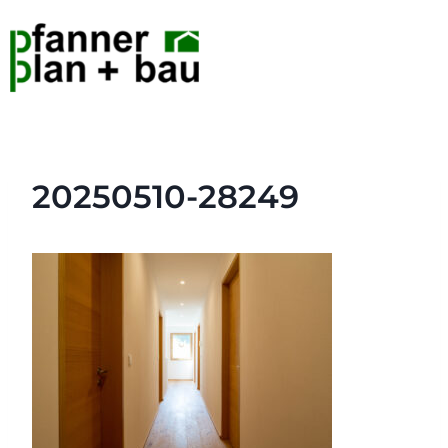
20250510-28249