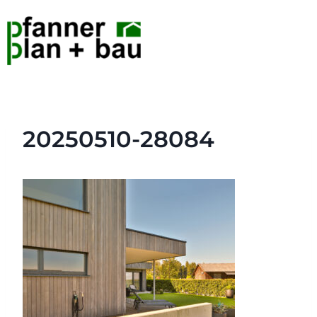
20250510-28084