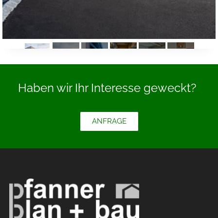
Haben wir Ihr Interesse geweckt?
ANFRAGE