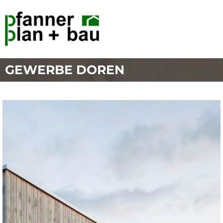
GEWERBE DOREN