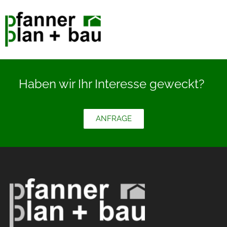
Haben wir Ihr Interesse geweckt?
ANFRAGE