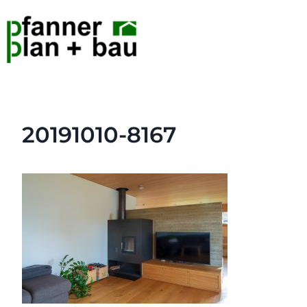
20191010-8167